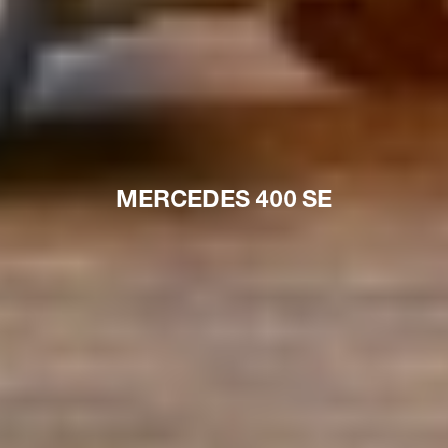
MERCEDES 400 SE