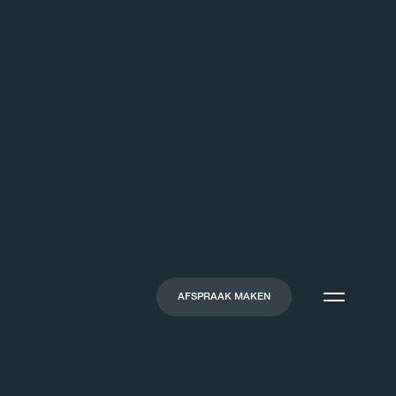
AFSPRAAK MAKEN