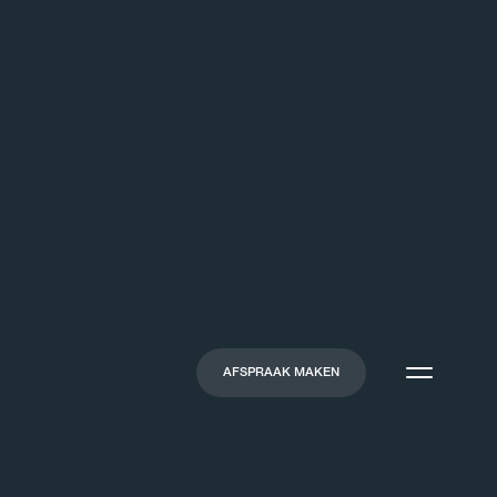
AFSPRAAK MAKEN