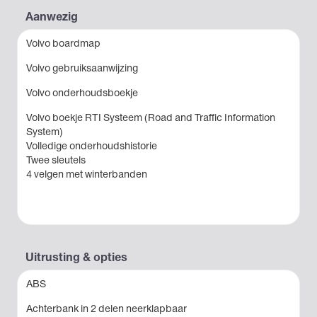
Aanwezig
Volvo boardmap
Volvo gebruiksaanwijzing
Volvo onderhoudsboekje
Volvo boekje RTI Systeem (Road and Traffic Information
System)
Volledige onderhoudshistorie
Twee sleutels
4 velgen met winterbanden
Uitrusting & opties
ABS
Achterbank in 2 delen neerklapbaar