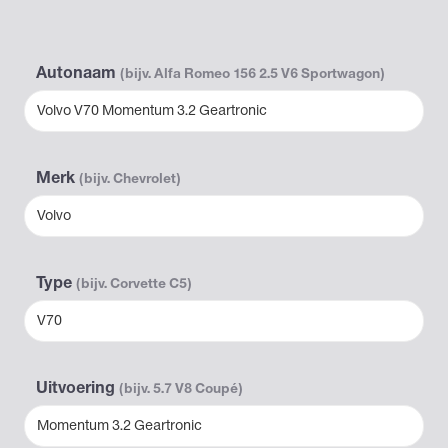
Autonaam
(bijv. Alfa Romeo 156 2.5 V6 Sportwagon)
Volvo V70 Momentum 3.2 Geartronic
Merk
(bijv. Chevrolet)
Volvo
Type
(bijv. Corvette C5)
V70
Uitvoering
(bijv. 5.7 V8 Coupé)
Momentum 3.2 Geartronic