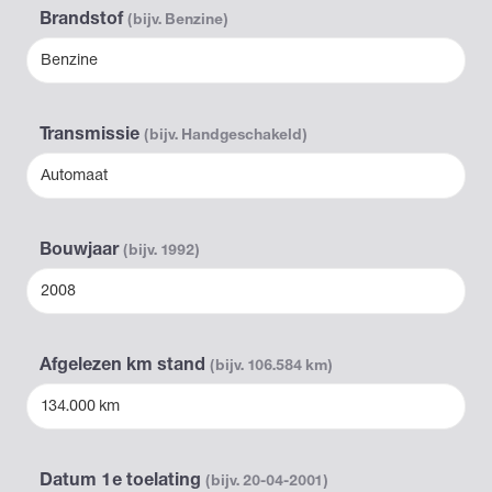
Brandstof
(bijv. Benzine)
Benzine
Transmissie
(bijv. Handgeschakeld)
Automaat
Bouwjaar
(bijv. 1992)
2008
Afgelezen km stand
(bijv. 106.584 km)
134.000 km
Datum 1e toelating
(bijv. 20-04-2001)