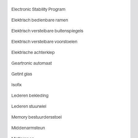
Electronic Stability Program
Elektrisch bedienbare ramen
Elektrisch verstelbare buitenspiegels
Elektrisch verstelbare voorstoelen
Elektrische achterklep
Geartronic automaat
Getint glas
Isofix
Lederen bekleding
Lederen stuurwiel
Memory bestuurdersstoel
Middenarmsteun