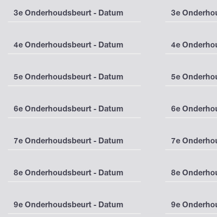
3e Onderhoudsbeurt - Datum
3e Onderhou
4e Onderhoudsbeurt - Datum
4e Onderhou
5e Onderhoudsbeurt - Datum
5e Onderhou
6e Onderhoudsbeurt - Datum
6e Onderhou
7e Onderhoudsbeurt - Datum
7e Onderhou
8e Onderhoudsbeurt - Datum
8e Onderhou
9e Onderhoudsbeurt - Datum
9e Onderhou