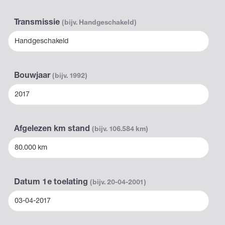
Transmissie
(bijv. Handgeschakeld)
Handgeschakeld
Bouwjaar
(bijv. 1992)
2017
Afgelezen km stand
(bijv. 106.584 km)
80.000 km
Datum 1e toelating
(bijv. 20-04-2001)
03-04-2017