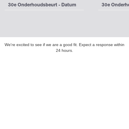
30e Onderhoudsbeurt - Datum
30e Onderho
We're excited to see if we are a good fit. Expect a response within
24 hours.