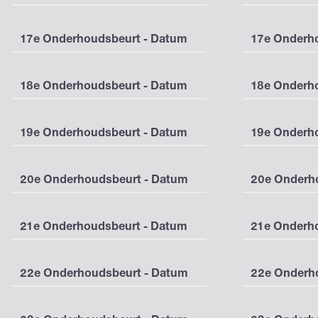
17e Onderhoudsbeurt - Datum
17e Onderho
18e Onderhoudsbeurt - Datum
18e Onderho
19e Onderhoudsbeurt - Datum
19e Onderho
20e Onderhoudsbeurt - Datum
20e Onderho
21e Onderhoudsbeurt - Datum
21e Onderho
22e Onderhoudsbeurt - Datum
22e Onderho