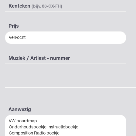
Kenteken
(bijv. 83-GX-FH)
Prijs
Verkocht
Muziek / Artiest - nummer
Aanwezig
VW boardmap
Onderhoudsboekje Instructieboekje
Composition Radio boekje