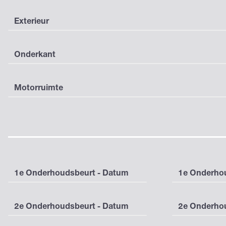
Exterieur
Onderkant
Motorruimte
1e Onderhoudsbeurt - Datum
1e Onderhou
2e Onderhoudsbeurt - Datum
2e Onderhou