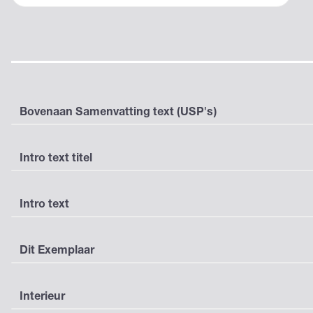
Bovenaan Samenvatting text (USP's)
Intro text titel
Intro text
Dit Exemplaar
Interieur