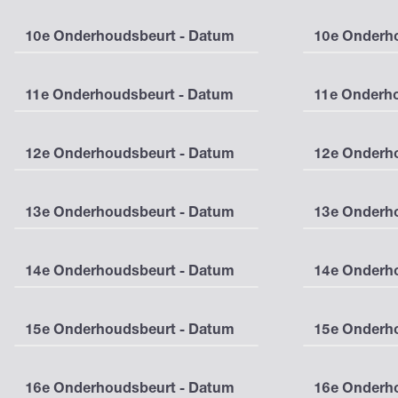
10e Onderhoudsbeurt - Datum
10e Onderho
11e Onderhoudsbeurt - Datum
11e Onderho
12e Onderhoudsbeurt - Datum
12e Onderho
13e Onderhoudsbeurt - Datum
13e Onderho
14e Onderhoudsbeurt - Datum
14e Onderho
15e Onderhoudsbeurt - Datum
15e Onderho
16e Onderhoudsbeurt - Datum
16e Onderho