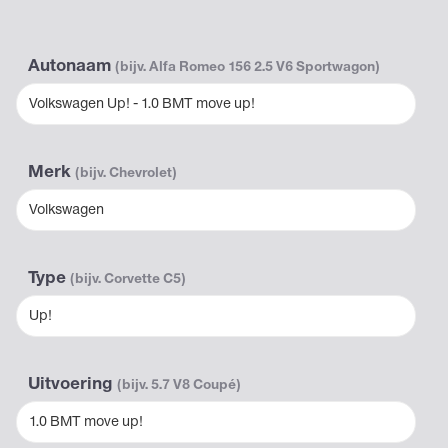
Autonaam
(bijv. Alfa Romeo 156 2.5 V6 Sportwagon)
Volkswagen Up! - 1.0 BMT move up!
Merk
(bijv. Chevrolet)
Volkswagen
Type
(bijv. Corvette C5)
Up!
Uitvoering
(bijv. 5.7 V8 Coupé)
1.0 BMT move up!