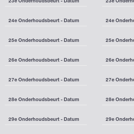
23e Onderhoudsbeurt - Datum
23e Onderho
24e Onderhoudsbeurt - Datum
24e Onderho
25e Onderhoudsbeurt - Datum
25e Onderho
26e Onderhoudsbeurt - Datum
26e Onderho
27e Onderhoudsbeurt - Datum
27e Onderho
28e Onderhoudsbeurt - Datum
28e Onderho
29e Onderhoudsbeurt - Datum
29e Onderho