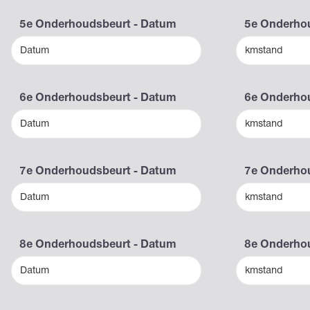
5e Onderhoudsbeurt - Datum
5e Onderhou
Datum
kmstand
6e Onderhoudsbeurt - Datum
6e Onderhou
Datum
kmstand
7e Onderhoudsbeurt - Datum
7e Onderhou
Datum
kmstand
8e Onderhoudsbeurt - Datum
8e Onderhou
Datum
kmstand