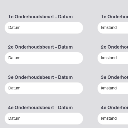
1e Onderhoudsbeurt - Datum
1e Onderhou
Datum
kmstand
2e Onderhoudsbeurt - Datum
2e Onderhou
Datum
kmstand
3e Onderhoudsbeurt - Datum
3e Onderhou
Datum
kmstand
4e Onderhoudsbeurt - Datum
4e Onderhou
Datum
kmstand