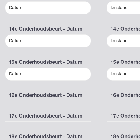
Datum
kmstand
14e Onderhoudsbeurt - Datum
14e Onderho
Datum
kmstand
15e Onderhoudsbeurt - Datum
15e Onderho
Datum
kmstand
16e Onderhoudsbeurt - Datum
16e Onderho
17e Onderhoudsbeurt - Datum
17e Onderho
18e Onderhoudsbeurt - Datum
18e Onderho