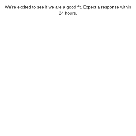
We're excited to see if we are a good fit. Expect a response within
24 hours.