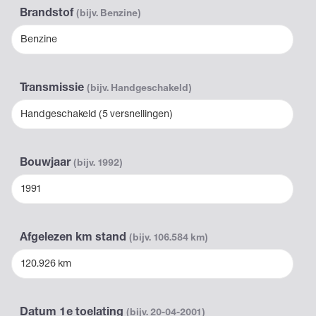
Brandstof
(bijv. Benzine)
Benzine
Transmissie
(bijv. Handgeschakeld)
Handgeschakeld (5 versnellingen)
Bouwjaar
(bijv. 1992)
1991
Afgelezen km stand
(bijv. 106.584 km)
120.926 km
Datum 1e toelating
(bijv. 20-04-2001)