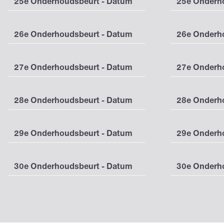
25e Onderhoudsbeurt - Datum
25e Onderho
26e Onderhoudsbeurt - Datum
26e Onderho
27e Onderhoudsbeurt - Datum
27e Onderho
28e Onderhoudsbeurt - Datum
28e Onderho
29e Onderhoudsbeurt - Datum
29e Onderho
30e Onderhoudsbeurt - Datum
30e Onderho