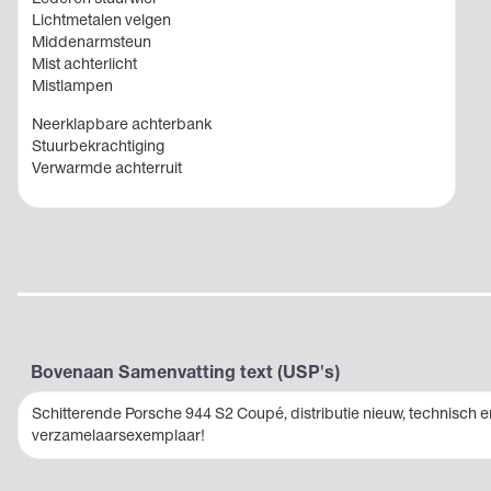
Lichtmetalen velgen
Middenarmsteun
Mist achterlicht
Mistlampen
Neerklapbare achterbank
Stuurbekrachtiging
Verwarmde achterruit
Bovenaan Samenvatting text (USP's)
Schitterende Porsche 944 S2 Coupé, distributie nieuw, technisch en
verzamelaarsexemplaar!