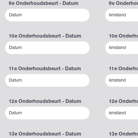
9e Onderhoudsbeurt - Datum
9e Onderhou
Datum
kmstand
10e Onderhoudsbeurt - Datum
10e Onderho
Datum
kmstand
11e Onderhoudsbeurt - Datum
11e Onderho
Datum
kmstand
12e Onderhoudsbeurt - Datum
12e Onderho
Datum
kmstand
13e Onderhoudsbeurt - Datum
13e Onderho