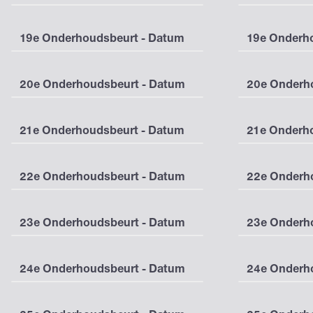
19e Onderhoudsbeurt - Datum
19e Onderho
20e Onderhoudsbeurt - Datum
20e Onderho
21e Onderhoudsbeurt - Datum
21e Onderho
22e Onderhoudsbeurt - Datum
22e Onderho
23e Onderhoudsbeurt - Datum
23e Onderho
24e Onderhoudsbeurt - Datum
24e Onderho