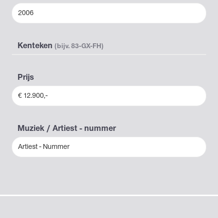
2006
Kenteken
(bijv. 83-GX-FH)
Prijs
€ 12.900,-
Muziek / Artiest - nummer
Artiest - Nummer