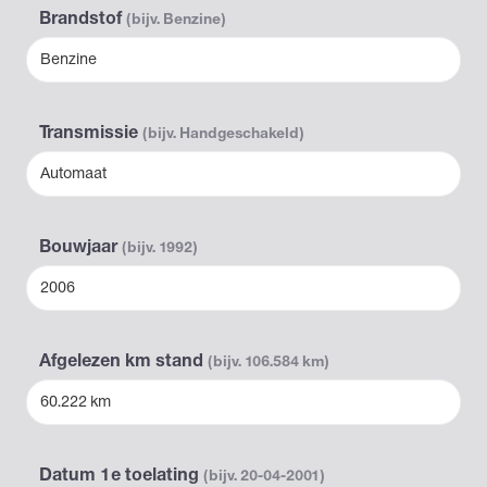
Brandstof
(bijv. Benzine)
Benzine
Transmissie
(bijv. Handgeschakeld)
Automaat
Bouwjaar
(bijv. 1992)
2006
Afgelezen km stand
(bijv. 106.584 km)
60.222 km
Datum 1e toelating
(bijv. 20-04-2001)