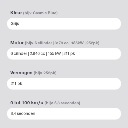
Kleur
(bijv. Cosmic Blue)
Grijs
Motor
(bijv. 6 cilinder | 3179 cc | 185kW | 252pk)
6 cilinder | 2.946 cc | 155 kW | 211 pk
Vermogen
(bijv. 252pk)
211 pk
0 tot 100 km/u
(bijv. 6,3 seconden)
8,4 seconden