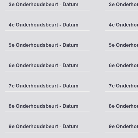
3e Onderhoudsbeurt - Datum
3e Onderhou
4e Onderhoudsbeurt - Datum
4e Onderhou
5e Onderhoudsbeurt - Datum
5e Onderhou
6e Onderhoudsbeurt - Datum
6e Onderhou
7e Onderhoudsbeurt - Datum
7e Onderhou
8e Onderhoudsbeurt - Datum
8e Onderhou
9e Onderhoudsbeurt - Datum
9e Onderhou