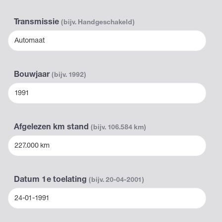
Transmissie
(bijv. Handgeschakeld)
Automaat
Bouwjaar
(bijv. 1992)
1991
Afgelezen km stand
(bijv. 106.584 km)
227.000 km
Datum 1e toelating
(bijv. 20-04-2001)
24-01-1991