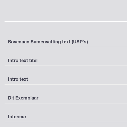
Bovenaan Samenvatting text (USP's)
Intro text titel
Intro text
Dit Exemplaar
Interieur