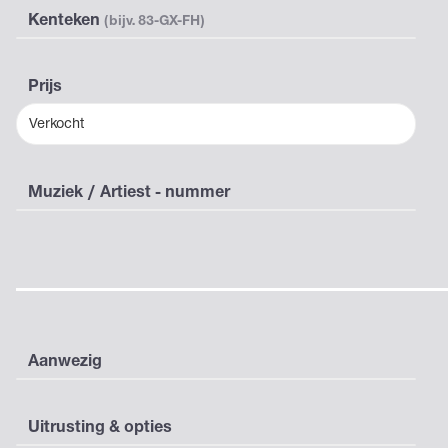
Kenteken
(bijv. 83-GX-FH)
Prijs
Verkocht
Muziek / Artiest - nummer
Aanwezig
Uitrusting & opties