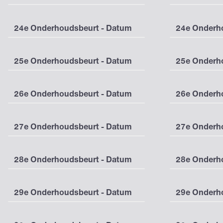
24e Onderhoudsbeurt - Datum
24e Onderho
25e Onderhoudsbeurt - Datum
25e Onderho
26e Onderhoudsbeurt - Datum
26e Onderho
27e Onderhoudsbeurt - Datum
27e Onderho
28e Onderhoudsbeurt - Datum
28e Onderho
29e Onderhoudsbeurt - Datum
29e Onderho