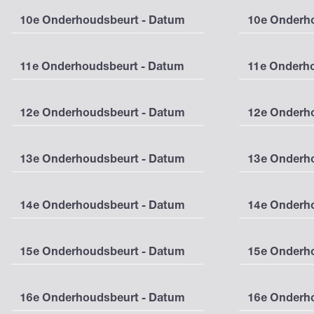
10e Onderhoudsbeurt - Datum
10e Onderho
11e Onderhoudsbeurt - Datum
11e Onderho
12e Onderhoudsbeurt - Datum
12e Onderho
13e Onderhoudsbeurt - Datum
13e Onderho
14e Onderhoudsbeurt - Datum
14e Onderho
15e Onderhoudsbeurt - Datum
15e Onderho
16e Onderhoudsbeurt - Datum
16e Onderho