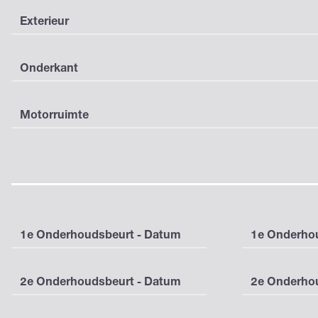
Exterieur
Onderkant
Motorruimte
1e Onderhoudsbeurt - Datum
1e Onderhou
2e Onderhoudsbeurt - Datum
2e Onderhou