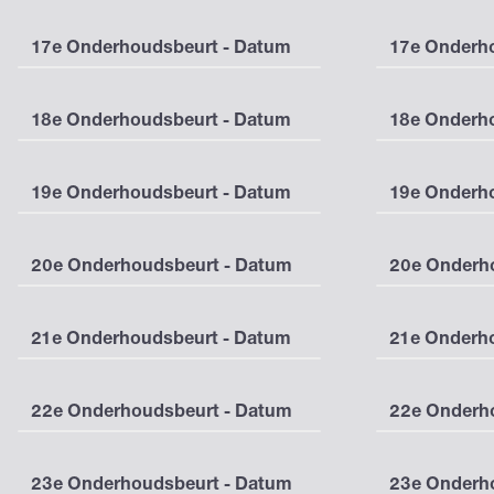
17e Onderhoudsbeurt - Datum
17e Onderho
18e Onderhoudsbeurt - Datum
18e Onderho
19e Onderhoudsbeurt - Datum
19e Onderho
20e Onderhoudsbeurt - Datum
20e Onderho
21e Onderhoudsbeurt - Datum
21e Onderho
22e Onderhoudsbeurt - Datum
22e Onderho
23e Onderhoudsbeurt - Datum
23e Onderho