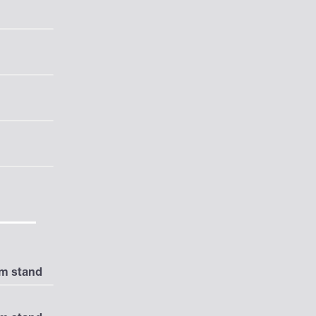
km stand