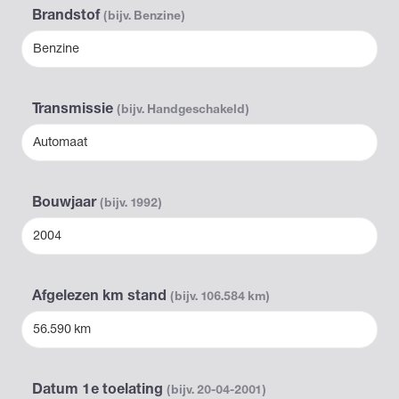
Brandstof
(bijv. Benzine)
Benzine
Transmissie
(bijv. Handgeschakeld)
Automaat
Bouwjaar
(bijv. 1992)
2004
Afgelezen km stand
(bijv. 106.584 km)
56.590 km
Datum 1e toelating
(bijv. 20-04-2001)