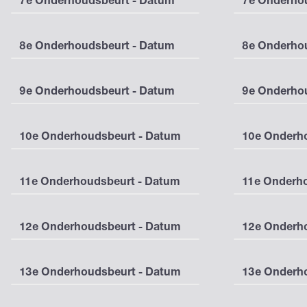
7e Onderhoudsbeurt - Datum
7e Onderhou
8e Onderhoudsbeurt - Datum
8e Onderhou
9e Onderhoudsbeurt - Datum
9e Onderhou
10e Onderhoudsbeurt - Datum
10e Onderho
11e Onderhoudsbeurt - Datum
11e Onderho
12e Onderhoudsbeurt - Datum
12e Onderho
13e Onderhoudsbeurt - Datum
13e Onderho