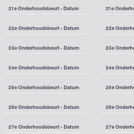
21e Onderhoudsbeurt - Datum
21e Onderho
22e Onderhoudsbeurt - Datum
22e Onderho
23e Onderhoudsbeurt - Datum
23e Onderho
24e Onderhoudsbeurt - Datum
24e Onderho
25e Onderhoudsbeurt - Datum
25e Onderho
26e Onderhoudsbeurt - Datum
26e Onderho
27e Onderhoudsbeurt - Datum
27e Onderho