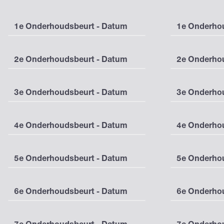
1e Onderhoudsbeurt - Datum
1e Onderhou
2e Onderhoudsbeurt - Datum
2e Onderhou
3e Onderhoudsbeurt - Datum
3e Onderhou
4e Onderhoudsbeurt - Datum
4e Onderhou
5e Onderhoudsbeurt - Datum
5e Onderhou
6e Onderhoudsbeurt - Datum
6e Onderhou