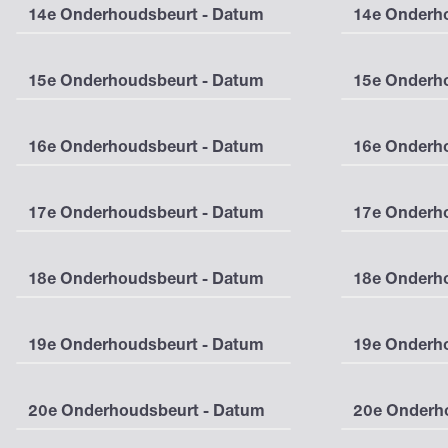
14e Onderhoudsbeurt - Datum
14e Onderho
15e Onderhoudsbeurt - Datum
15e Onderho
16e Onderhoudsbeurt - Datum
16e Onderho
17e Onderhoudsbeurt - Datum
17e Onderho
18e Onderhoudsbeurt - Datum
18e Onderho
19e Onderhoudsbeurt - Datum
19e Onderho
20e Onderhoudsbeurt - Datum
20e Onderho