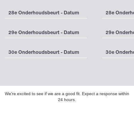
28e Onderhoudsbeurt - Datum
28e Onderho
29e Onderhoudsbeurt - Datum
29e Onderho
30e Onderhoudsbeurt - Datum
30e Onderho
We're excited to see if we are a good fit. Expect a response within
24 hours.