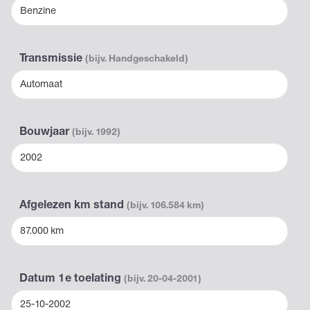
Benzine
Transmissie
(bijv. Handgeschakeld)
Automaat
Bouwjaar
(bijv. 1992)
2002
Afgelezen km stand
(bijv. 106.584 km)
87.000 km
Datum 1e toelating
(bijv. 20-04-2001)
25-10-2002