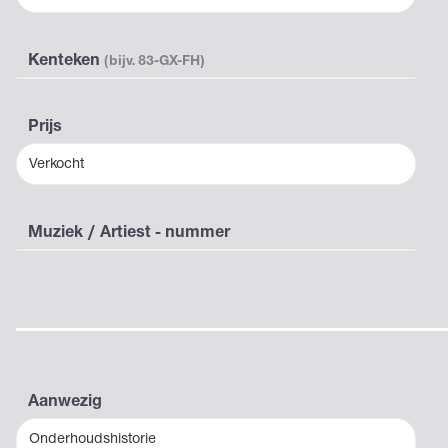
Kenteken
(bijv. 83-GX-FH)
Prijs
Verkocht
Muziek / Artiest - nummer
Aanwezig
Onderhoudshistorie