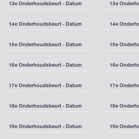
13e Onderhoudsbeurt - Datum
13e Onderho
14e Onderhoudsbeurt - Datum
14e Onderho
15e Onderhoudsbeurt - Datum
15e Onderho
16e Onderhoudsbeurt - Datum
16e Onderho
17e Onderhoudsbeurt - Datum
17e Onderho
18e Onderhoudsbeurt - Datum
18e Onderho
19e Onderhoudsbeurt - Datum
19e Onderho