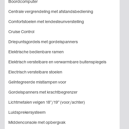
Boordcomputer
Centrale vergrendeling met afstandsbediening
Comfortstoelen met lendesteunverstelling
Cruise Control
Driepuntsgordels met gordelspanners
Elektrische bedienbare ramen
Elektrisch verstelbare en verwarmbare buitenspiegels
Electrisch verstelbare stoelen
Geïntegreerde mistlampen voor
Gordelspanners met krachtbegrenzer
Lichtmetalen velgen 18”/19” (voor/achter)
Luidsprekersysteem
Middenconsole met opbergvak