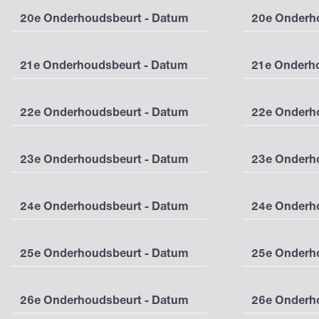
20e Onderhoudsbeurt - Datum
20e Onderho
21e Onderhoudsbeurt - Datum
21e Onderho
22e Onderhoudsbeurt - Datum
22e Onderho
23e Onderhoudsbeurt - Datum
23e Onderho
24e Onderhoudsbeurt - Datum
24e Onderho
25e Onderhoudsbeurt - Datum
25e Onderho
26e Onderhoudsbeurt - Datum
26e Onderho