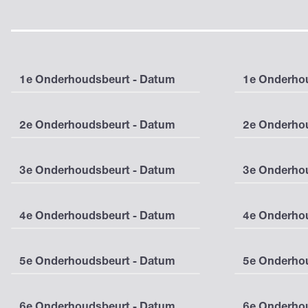
1e Onderhoudsbeurt - Datum
1e Onderhou
2e Onderhoudsbeurt - Datum
2e Onderhou
3e Onderhoudsbeurt - Datum
3e Onderhou
4e Onderhoudsbeurt - Datum
4e Onderhou
5e Onderhoudsbeurt - Datum
5e Onderhou
6e Onderhoudsbeurt - Datum
6e Onderhou