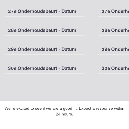
27e Onderhoudsbeurt - Datum
27e Onderho
28e Onderhoudsbeurt - Datum
28e Onderho
29e Onderhoudsbeurt - Datum
29e Onderho
30e Onderhoudsbeurt - Datum
30e Onderho
We're excited to see if we are a good fit. Expect a response within
24 hours.