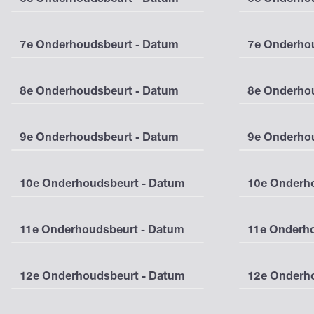
7e Onderhoudsbeurt - Datum
7e Onderhou
8e Onderhoudsbeurt - Datum
8e Onderhou
9e Onderhoudsbeurt - Datum
9e Onderhou
10e Onderhoudsbeurt - Datum
10e Onderho
11e Onderhoudsbeurt - Datum
11e Onderho
12e Onderhoudsbeurt - Datum
12e Onderho