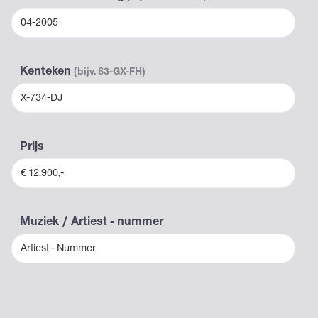
04-2005
Kenteken
(bijv. 83-GX-FH)
X-734-DJ
Prijs
€ 12.900,-
Muziek / Artiest - nummer
Artiest - Nummer