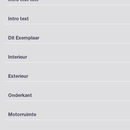
Intro text
Dit Exemplaar
Interieur
Exterieur
Onderkant
Motorruimte