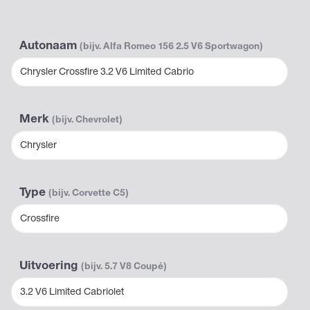
Autonaam
(bijv. Alfa Romeo 156 2.5 V6 Sportwagon)
Chrysler Crossfire 3.2 V6 Limited Cabrio
Merk
(bijv. Chevrolet)
Chrysler
Type
(bijv. Corvette C5)
Crossfire
Uitvoering
(bijv. 5.7 V8 Coupé)
3.2 V6 Limited Cabriolet