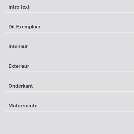
Intro text
Dit Exemplaar
Interieur
Exterieur
Onderkant
Motorruimte