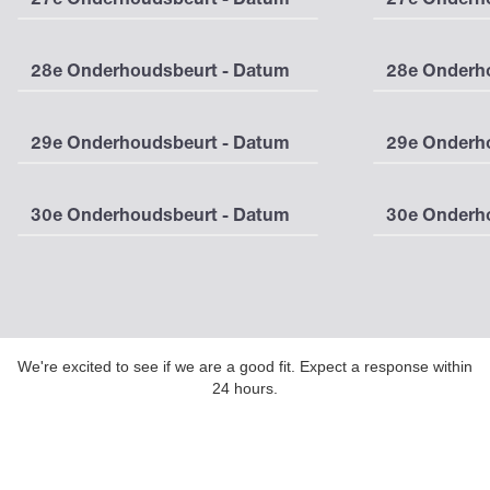
28e Onderhoudsbeurt - Datum
28e Onderho
29e Onderhoudsbeurt - Datum
29e Onderho
30e Onderhoudsbeurt - Datum
30e Onderho
We're excited to see if we are a good fit. Expect a response within
24 hours.