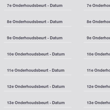
7e Onderhoudsbeurt - Datum
7e Onderhou
8e Onderhoudsbeurt - Datum
8e Onderhou
9e Onderhoudsbeurt - Datum
9e Onderhou
10e Onderhoudsbeurt - Datum
10e Onderho
11e Onderhoudsbeurt - Datum
11e Onderho
12e Onderhoudsbeurt - Datum
12e Onderho
13e Onderhoudsbeurt - Datum
13e Onderho