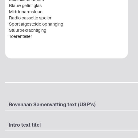
Blauw getint glas
Middenarmsteun
Radio cassette speler
Sport afgestelde ophanging
Stuurbekrachtiging
Toerenteller
Bovenaan Samenvatting text (USP's)
Intro text titel