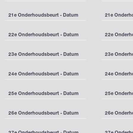
21e Onderhoudsbeurt - Datum
21e Onderho
22e Onderhoudsbeurt - Datum
22e Onderho
23e Onderhoudsbeurt - Datum
23e Onderho
24e Onderhoudsbeurt - Datum
24e Onderho
25e Onderhoudsbeurt - Datum
25e Onderho
26e Onderhoudsbeurt - Datum
26e Onderho
27e Onderhoudsbeurt - Datum
27e Onderho