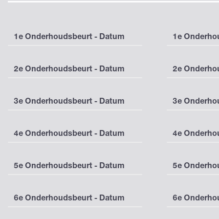
1e Onderhoudsbeurt - Datum
1e Onderhou
2e Onderhoudsbeurt - Datum
2e Onderhou
3e Onderhoudsbeurt - Datum
3e Onderhou
4e Onderhoudsbeurt - Datum
4e Onderhou
5e Onderhoudsbeurt - Datum
5e Onderhou
6e Onderhoudsbeurt - Datum
6e Onderhou