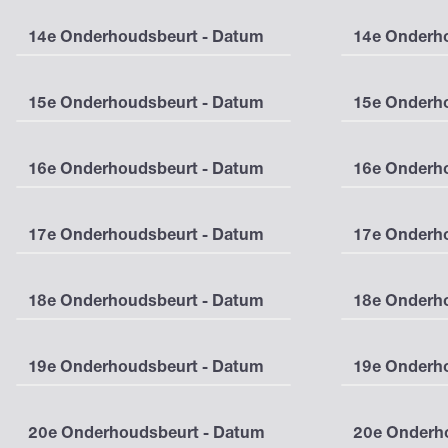
14e Onderhoudsbeurt - Datum
14e Onderho
15e Onderhoudsbeurt - Datum
15e Onderho
16e Onderhoudsbeurt - Datum
16e Onderho
17e Onderhoudsbeurt - Datum
17e Onderho
18e Onderhoudsbeurt - Datum
18e Onderho
19e Onderhoudsbeurt - Datum
19e Onderho
20e Onderhoudsbeurt - Datum
20e Onderho