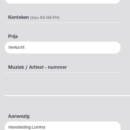
Kenteken
(bijv. 83-GX-FH)
Prijs
Verkocht
Muziek / Artiest - nummer
Aanwezig
Handleiding Lumina