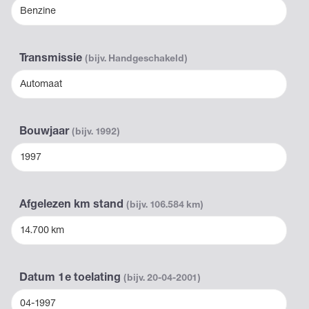
Benzine
Transmissie
(bijv. Handgeschakeld)
Automaat
Bouwjaar
(bijv. 1992)
1997
Afgelezen km stand
(bijv. 106.584 km)
14.700 km
Datum 1e toelating
(bijv. 20-04-2001)
04-1997