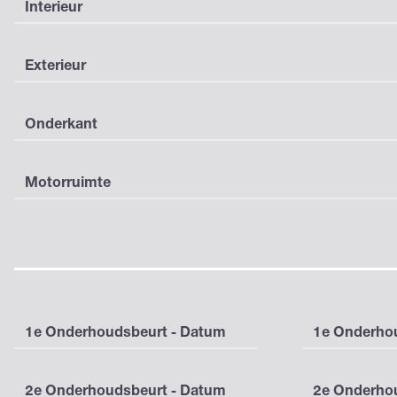
Interieur
Exterieur
Onderkant
Motorruimte
1e Onderhoudsbeurt - Datum
1e Onderhou
2e Onderhoudsbeurt - Datum
2e Onderhou