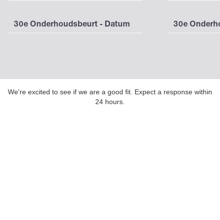
30e Onderhoudsbeurt - Datum
30e Onderho
We're excited to see if we are a good fit. Expect a response within
24 hours.