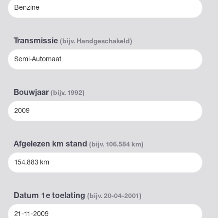
Benzine
Transmissie
(bijv. Handgeschakeld)
Semi-Automaat
Bouwjaar
(bijv. 1992)
2009
Afgelezen km stand
(bijv. 106.584 km)
154.883 km
Datum 1e toelating
(bijv. 20-04-2001)
21-11-2009