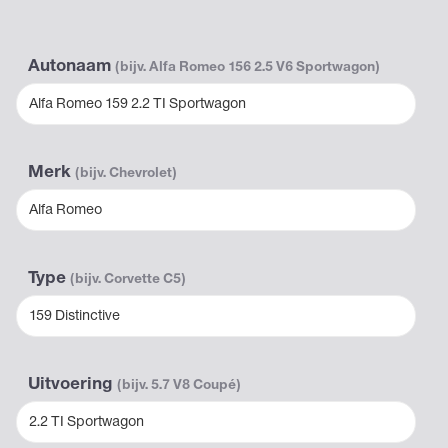
Autonaam
(bijv. Alfa Romeo 156 2.5 V6 Sportwagon)
Alfa Romeo 159 2.2 TI Sportwagon
Merk
(bijv. Chevrolet)
Alfa Romeo
Type
(bijv. Corvette C5)
159 Distinctive
Uitvoering
(bijv. 5.7 V8 Coupé)
2.2 TI Sportwagon