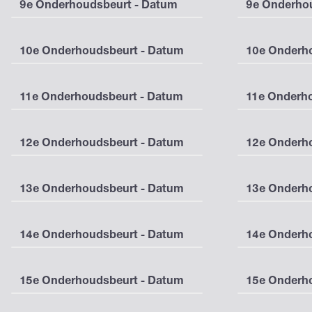
9e Onderhoudsbeurt - Datum
9e Onderhou
10e Onderhoudsbeurt - Datum
10e Onderho
11e Onderhoudsbeurt - Datum
11e Onderho
12e Onderhoudsbeurt - Datum
12e Onderho
13e Onderhoudsbeurt - Datum
13e Onderho
14e Onderhoudsbeurt - Datum
14e Onderho
15e Onderhoudsbeurt - Datum
15e Onderho