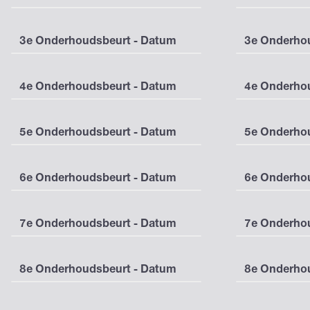
3e Onderhoudsbeurt - Datum
3e Onderhou
4e Onderhoudsbeurt - Datum
4e Onderhou
5e Onderhoudsbeurt - Datum
5e Onderhou
6e Onderhoudsbeurt - Datum
6e Onderhou
7e Onderhoudsbeurt - Datum
7e Onderhou
8e Onderhoudsbeurt - Datum
8e Onderhou