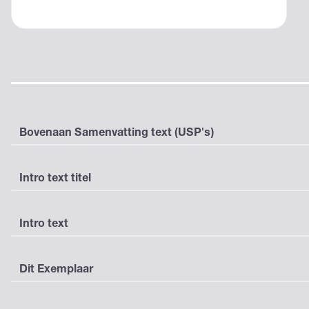
Bovenaan Samenvatting text (USP's)
Intro text titel
Intro text
Dit Exemplaar