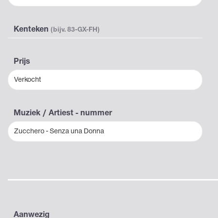
Kenteken
(bijv. 83-GX-FH)
Prijs
Verkocht
Muziek / Artiest - nummer
Zucchero - Senza una Donna
Aanwezig