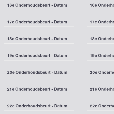
16e Onderhoudsbeurt - Datum
16e Onderho
17e Onderhoudsbeurt - Datum
17e Onderho
18e Onderhoudsbeurt - Datum
18e Onderho
19e Onderhoudsbeurt - Datum
19e Onderho
20e Onderhoudsbeurt - Datum
20e Onderho
21e Onderhoudsbeurt - Datum
21e Onderho
22e Onderhoudsbeurt - Datum
22e Onderho