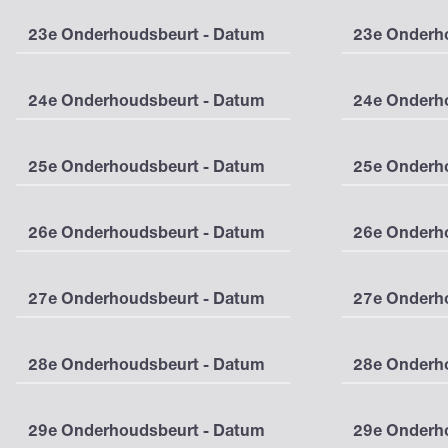
23e Onderhoudsbeurt - Datum
23e Onderho
24e Onderhoudsbeurt - Datum
24e Onderho
25e Onderhoudsbeurt - Datum
25e Onderho
26e Onderhoudsbeurt - Datum
26e Onderho
27e Onderhoudsbeurt - Datum
27e Onderho
28e Onderhoudsbeurt - Datum
28e Onderho
29e Onderhoudsbeurt - Datum
29e Onderho